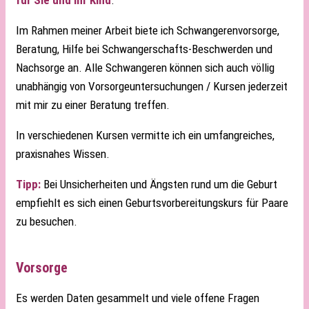
für Sie und Ihr Kind
.
Im Rahmen meiner Arbeit biete ich Schwangerenvorsorge,
Beratung, Hilfe bei Schwangerschafts-Beschwerden und
Nachsorge an. Alle Schwangeren können sich auch völlig
unabhängig von Vorsorgeuntersuchungen / Kursen jederzeit
mit mir zu einer Beratung treffen.
In verschiedenen Kursen vermitte ich ein umfangreiches,
praxisnahes Wissen.
Tipp:
Bei Unsicherheiten und Ängsten rund um die Geburt
empfiehlt es sich einen Geburtsvorbereitungskurs für Paare
zu besuchen.
Vorsorge
Es werden Daten gesammelt und viele offene Fragen