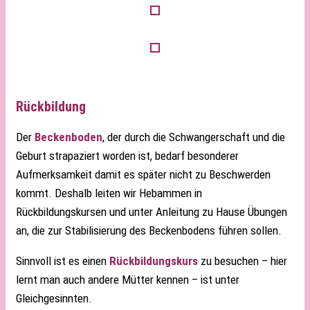
Rückbildung
Der
Beckenboden
, der durch die Schwangerschaft und die
Geburt strapaziert worden ist, bedarf besonderer
Aufmerksamkeit damit es später nicht zu Beschwerden
kommt. Deshalb leiten wir Hebammen in
Rückbildungskursen und unter Anleitung zu Hause Übungen
an, die zur Stabilisierung des Beckenbodens führen sollen.
Sinnvoll ist es einen
Rückbildungskurs
zu besuchen – hier
lernt man auch andere Mütter kennen – ist unter
Gleichgesinnten.