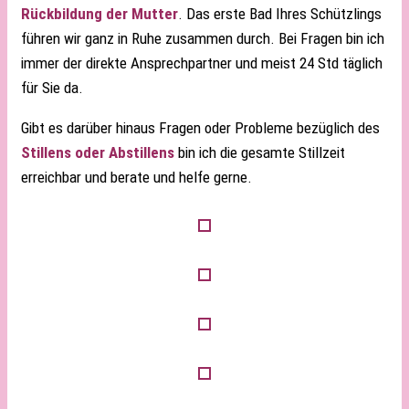
Rückbildung der Mutter
. Das erste Bad Ihres Schützlings
führen wir ganz in Ruhe zusammen durch. Bei Fragen bin ich
immer der direkte Ansprechpartner und meist 24 Std täglich
für Sie da.
Gibt es darüber hinaus Fragen oder Probleme bezüglich des
Stillens oder Abstillens
bin ich die gesamte Stillzeit
erreichbar und berate und helfe gerne.