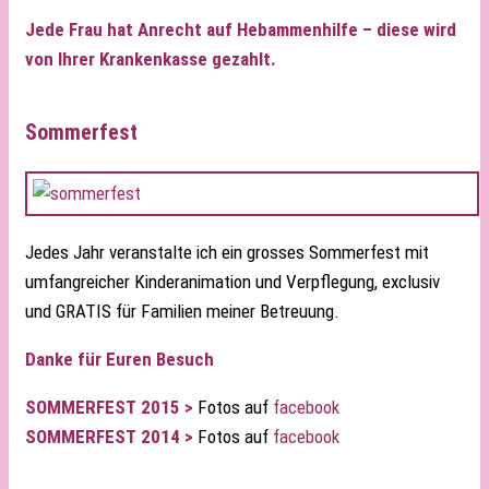
Jede Frau hat Anrecht auf Hebammenhilfe – diese wird
von Ihrer Krankenkasse gezahlt.
Sommerfest
Jedes Jahr veranstalte ich ein grosses Sommerfest mit
umfangreicher Kinderanimation und Verpflegung, exclusiv
und GRATIS für Familien meiner Betreuung.
Danke für Euren Besuch
SOMMERFEST 2015 >
Fotos auf
facebook
SOMMERFEST 2014 >
Fotos auf
facebook