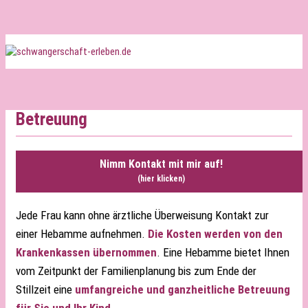
Betreuung
Nimm Kontakt mit mir auf!
(hier klicken)
Jede Frau kann ohne ärztliche Überweisung Kontakt zur
einer Hebamme aufnehmen.
Die Kosten werden von den
Krankenkassen übernommen
. Eine Hebamme bietet Ihnen
vom Zeitpunkt der Familienplanung bis zum Ende der
Stillzeit eine
umfangreiche und ganzheitliche Betreuung