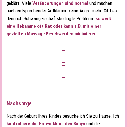
geklärt. Viele
Veränderungen sind normal
und machen
nach entsprechender Aufklärung keine Angst mehr. Gibt es
dennoch Schwangerschaftsbedingte Probleme
so weiß
eine Hebamme oft Rat oder kann z.B. mit einer
gezielten Massage Beschwerden minimieren
.
Nachsorge
Nach der Geburt Ihres Kindes besuche ich Sie zu Hause. Ich
kontrolliere die Entwicklung des Babys
und die